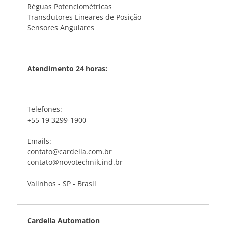
Réguas Potenciométricas
Transdutores Lineares de Posição
Sensores Angulares
Atendimento 24 horas:
Telefones:
+55 19 3299-1900
Emails:
contato@cardella.com.br
contato@novotechnik.ind.br
Valinhos - SP - Brasil
Cardella Automation