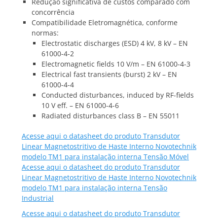
Redução significativa de custos comparado com
concorrência
Compatibilidade Eletromagnética, conforme
normas:
Electrostatic discharges (ESD) 4 kV, 8 kV – EN
61000-4-2
Electromagnetic fields 10 V/m – EN 61000-4-3
Electrical fast transients (burst) 2 kV – EN
61000-4-4
Conducted disturbances, induced by RF-fields
10 V eff. – EN 61000-4-6
Radiated disturbances class B – EN 55011
Acesse aqui o datasheet do produto Transdutor
Linear Magnetostritivo de Haste Interno Novotechnik
modelo TM1 para instalação interna Tensão Móvel
Acesse aqui o datasheet do produto Transdutor
Linear Magnetostritivo de Haste Interno Novotechnik
modelo TM1 para instalação interna Tensão
Industrial
Acesse aqui o datasheet do produto Transdutor