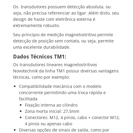
Os transdutores possuem detecção absoluta, ou
seja, não precisa referenciar ao ligar. Além disto, seu
design de haste com eletrônica externa é
extremamente robusto.
Seu princípio de medição magnetostritivo permite
detecção de posição sem contato, ou seja, permite
uma excelente durabilidade.
Dados Técnicos TM1:
Os transdutores lineares magnetostritivos
Novotechnik da linha TM1 possui diversas vantagens
técnicas, como por exemplo:
Compatibilidade mecânica com o modelo
concorrente permitindo uma troca rápida e
facilitada
Fixação interna ao cilindro
Zona morta inicial: 27,5mm
Conectores: M12, 4 pinos, cabo + conector M12,
4 pinos ou apenas cabo
Diversas opções de sinais de saída, como por