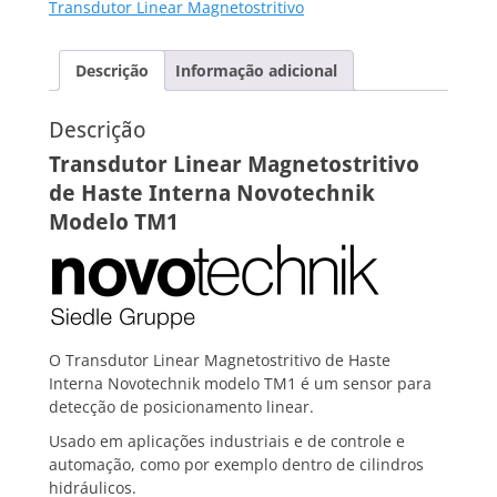
Transdutor Linear Magnetostritivo
Descrição
Informação adicional
Descrição
Transdutor Linear Magnetostritivo
de Haste Interna Novotechnik
Modelo TM1
O Transdutor Linear Magnetostritivo de Haste
Interna Novotechnik modelo TM1 é um sensor para
detecção de posicionamento linear.
Usado em aplicações industriais e de controle e
automação, como por exemplo dentro de cilindros
hidráulicos.