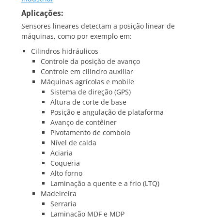
Aplicações:
Sensores lineares detectam a posição linear de
máquinas, como por exemplo em:
Cilindros hidráulicos
Controle da posição de avanço
Controle em cilindro auxiliar
Máquinas agrícolas e mobile
Sistema de direção (GPS)
Altura de corte de base
Posição e angulação de plataforma
Avanço de contêiner
Pivotamento de comboio
Nível de calda
Aciaria
Coqueria
Alto forno
Laminação a quente e a frio (LTQ)
Madeireira
Serraria
Laminação MDF e MDP