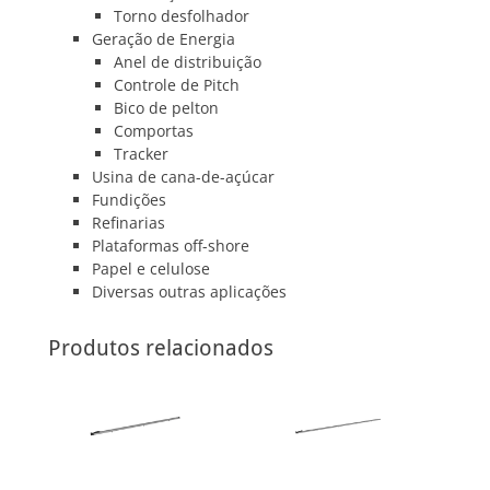
Torno desfolhador
Geração de Energia
Anel de distribuição
Controle de Pitch
Bico de pelton
Comportas
Tracker
Usina de cana-de-açúcar
Fundições
Refinarias
Plataformas off-shore
Papel e celulose
Diversas outras aplicações
Produtos relacionados