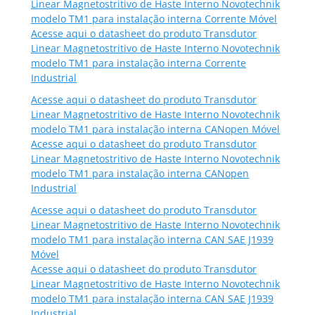
Linear Magnetostritivo de Haste Interno Novotechnik
modelo TM1 para instalação interna Corrente Móvel
Acesse aqui o datasheet do produto Transdutor
Linear Magnetostritivo de Haste Interno Novotechnik
modelo TM1 para instalação interna Corrente
Industrial
Acesse aqui o datasheet do produto Transdutor
Linear Magnetostritivo de Haste Interno Novotechnik
modelo TM1 para instalação interna CANopen Móvel
Acesse aqui o datasheet do produto Transdutor
Linear Magnetostritivo de Haste Interno Novotechnik
modelo TM1 para instalação interna CANopen
Industrial
Acesse aqui o datasheet do produto Transdutor
Linear Magnetostritivo de Haste Interno Novotechnik
modelo TM1 para instalação interna CAN SAE J1939
Móvel
Acesse aqui o datasheet do produto Transdutor
Linear Magnetostritivo de Haste Interno Novotechnik
modelo TM1 para instalação interna CAN SAE J1939
Industrial