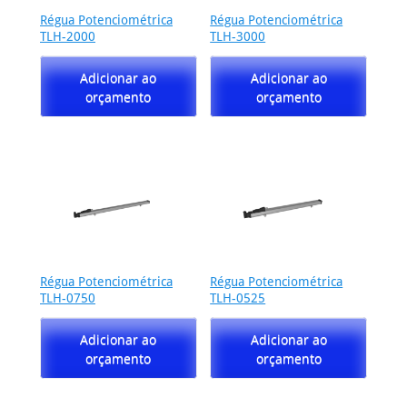
Régua Potenciométrica
Régua Potenciométrica
TLH-2000
TLH-3000
Adicionar ao
Adicionar ao
orçamento
orçamento
Régua Potenciométrica
Régua Potenciométrica
TLH-0750
TLH-0525
Adicionar ao
Adicionar ao
orçamento
orçamento