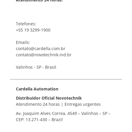
Telefones:
+55 19 3299-1900
Emails:
contato@cardella.com.br
contato@novotechnik.ind.br
Valinhos - SP - Brasil
Cardella Automation
Distribuidor Oficial Novotechnik
Atendimento 24 horas | Entregas urgentes
Av. Joaquim Alves Correa, 4549 – Valinhos – SP –
CEP: 13.271-430 – Brazil