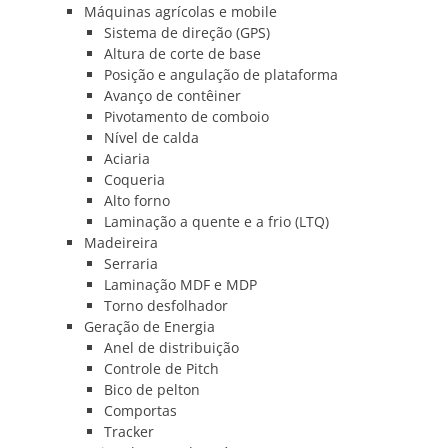
Máquinas agrícolas e mobile
Sistema de direção (GPS)
Altura de corte de base
Posição e angulação de plataforma
Avanço de contêiner
Pivotamento de comboio
Nível de calda
Aciaria
Coqueria
Alto forno
Laminação a quente e a frio (LTQ)
Madeireira
Serraria
Laminação MDF e MDP
Torno desfolhador
Geração de Energia
Anel de distribuição
Controle de Pitch
Bico de pelton
Comportas
Tracker