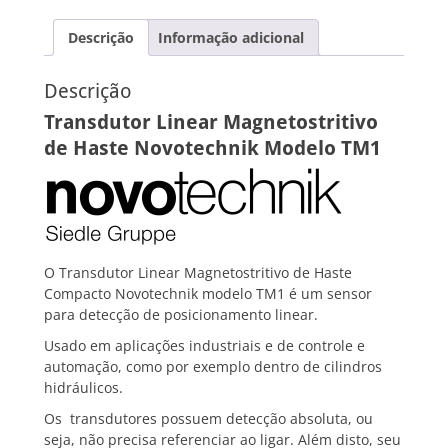
Descrição
Informação adicional
Descrição
Transdutor Linear Magnetostritivo
de Haste Novotechnik Modelo TM1
O Transdutor Linear Magnetostritivo de Haste
Compacto Novotechnik modelo TM1 é um sensor
para detecção de posicionamento linear.
Usado em aplicações industriais e de controle e
automação, como por exemplo dentro de cilindros
hidráulicos.
Os transdutores possuem detecção absoluta, ou
seja, não precisa referenciar ao ligar. Além disto, seu