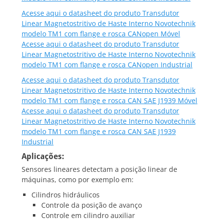
Acesse aqui o datasheet do produto Transdutor
Linear Magnetostritivo de Haste Interno Novotechnik
modelo TM1 com flange e rosca CANopen Móvel
Acesse aqui o datasheet do produto Transdutor
Linear Magnetostritivo de Haste Interno Novotechnik
modelo TM1 com flange e rosca CANopen Industrial
Acesse aqui o datasheet do produto Transdutor
Linear Magnetostritivo de Haste Interno Novotechnik
modelo TM1 com flange e rosca CAN SAE J1939 Móvel
Acesse aqui o datasheet do produto Transdutor
Linear Magnetostritivo de Haste Interno Novotechnik
modelo TM1 com flange e rosca CAN SAE J1939
Industrial
Aplicações:
Sensores lineares detectam a posição linear de
máquinas, como por exemplo em:
Cilindros hidráulicos
Controle da posição de avanço
Controle em cilindro auxiliar