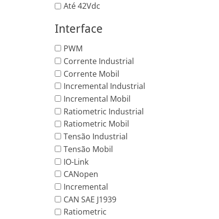
Até 42Vdc
Interface
PWM
Corrente Industrial
Corrente Mobil
Incremental Industrial
Incremental Mobil
Ratiometric Industrial
Ratiometric Mobil
Tensão Industrial
Tensão Mobil
IO-Link
CANopen
Incremental
CAN SAE J1939
Ratiometric