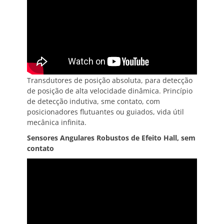
Transdutores de posição absoluta, para detecção
de posição de alta velocidade dinâmica. Princípio
de detecção indutiva, sme contato, com
posicionadores flutuantes ou guiados, vida útil
mecânica infinita.
Sensores Angulares Robustos de Efeito Hall, sem
contato