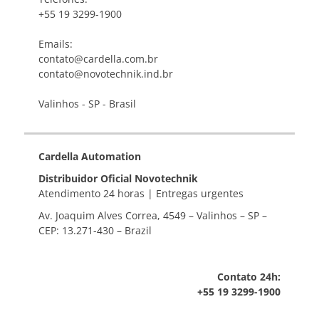
+55 19 3299-1900
Emails:
contato@cardella.com.br
contato@novotechnik.ind.br
Valinhos - SP - Brasil
Cardella Automation
Distribuidor Oficial Novotechnik
Atendimento 24 horas | Entregas urgentes
Av. Joaquim Alves Correa, 4549 – Valinhos – SP –
CEP: 13.271-430 – Brazil
Contato 24h:
+55 19 3299-1900