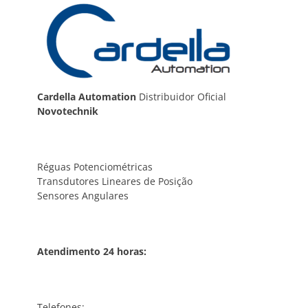
Cardella Automation
Distribuidor Oficial
Novotechnik
Réguas Potenciométricas
Transdutores Lineares de Posição
Sensores Angulares
Atendimento 24 horas:
Telefones: