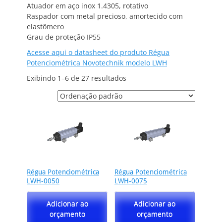
Atuador em aço inox 1.4305, rotativo
Raspador com metal precioso, amortecido com
elastômero
Grau de proteção IP55
Acesse aqui o datasheet do produto Régua
Potenciométrica Novotechnik modelo LWH
Exibindo 1–6 de 27 resultados
Régua Potenciométrica
Régua Potenciométrica
LWH-0050
LWH-0075
Adicionar ao
Adicionar ao
orçamento
orçamento