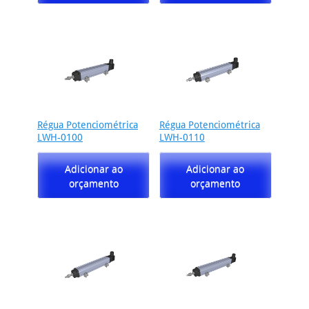
Régua Potenciométrica
Régua Potenciométrica
LWH-0100
LWH-0110
Adicionar ao
Adicionar ao
orçamento
orçamento