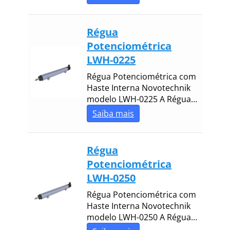
Régua
Potenciométrica
LWH-0225
Régua Potenciométrica com
Haste Interna Novotechnik
modelo LWH-0225 A Régua…
Saiba mais
Régua
Potenciométrica
LWH-0250
Régua Potenciométrica com
Haste Interna Novotechnik
modelo LWH-0250 A Régua…