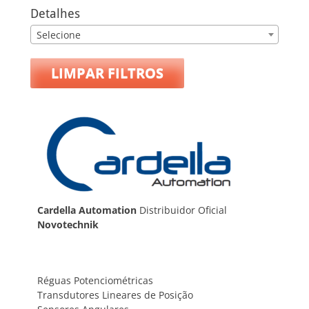
Detalhes
Selecione
LIMPAR FILTROS
Cardella Automation
Distribuidor Oficial
Novotechnik
Réguas Potenciométricas
Transdutores Lineares de Posição