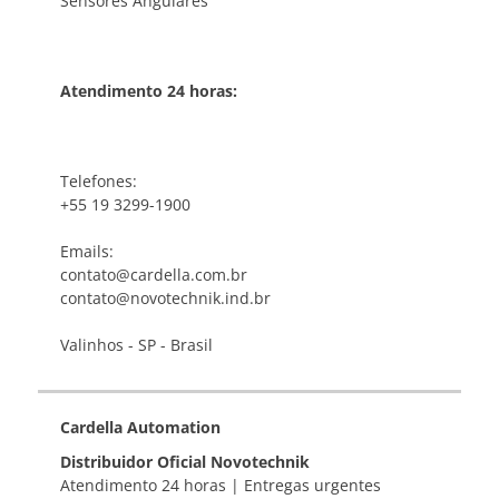
Sensores Angulares
Atendimento 24 horas:
Telefones:
+55 19 3299-1900
Emails:
contato@cardella.com.br
contato@novotechnik.ind.br
Valinhos - SP - Brasil
Cardella Automation
Distribuidor Oficial Novotechnik
Atendimento 24 horas | Entregas urgentes