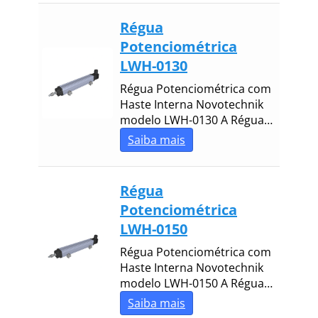
Régua
Potenciométrica
LWH-0130
Régua Potenciométrica com
Haste Interna Novotechnik
modelo LWH-0130 A Régua…
Saiba mais
Régua
Potenciométrica
LWH-0150
Régua Potenciométrica com
Haste Interna Novotechnik
modelo LWH-0150 A Régua…
Saiba mais