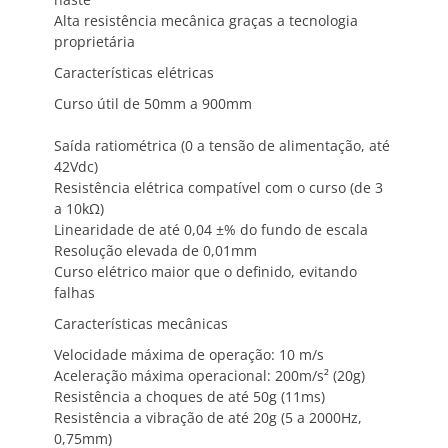
Alta resistência mecânica graças a tecnologia
proprietária
Características elétricas
Curso útil de 50mm a 900mm
Saída ratiométrica (0 a tensão de alimentação, até
42Vdc)
Resistência elétrica compatível com o curso (de 3
a 10kΩ)
Linearidade de até 0,04 ±% do fundo de escala
Resolução elevada de 0,01mm
Curso elétrico maior que o definido, evitando
falhas
Características mecânicas
Velocidade máxima de operação: 10 m/s
Aceleração máxima operacional: 200m/s² (20g)
Resistência a choques de até 50g (11ms)
Resistência a vibração de até 20g (5 a 2000Hz,
0,75mm)