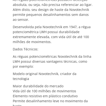
absoluta, ou seja, não precisa referenciar ao ligar.
Além disto, seu design de haste da Novotechnik
permite pequenos desalinhamentos sem danos
ao sensor.
Desenvolvida pela Novotechnik em 1947, a régua
potenciométrica LWH possui durabilidade
extremamente elevada, com vida útil de até 100
milhões de movimentos.
Dados Técnicos:
As réguas potenciométricas Novotechnik da linha
LWH possui diversas vantagens técnicas, como
por exemplo:
Modelo original Novotechnik, criador da
tecnologia
Maior durabilidade do mercado
Vida útil de 100 milhões de movimentos
Elemento resistivo em plástico condutivo
Permite desalinhamento leve no movimento da
haste