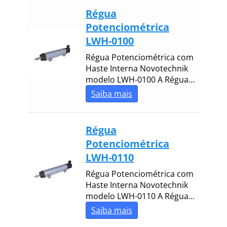
Régua
Potenciométrica
LWH-0100
Régua Potenciométrica com
Haste Interna Novotechnik
modelo LWH-0100 A Régua…
Saiba mais
Régua
Potenciométrica
LWH-0110
Régua Potenciométrica com
Haste Interna Novotechnik
modelo LWH-0110 A Régua…
Saiba mais