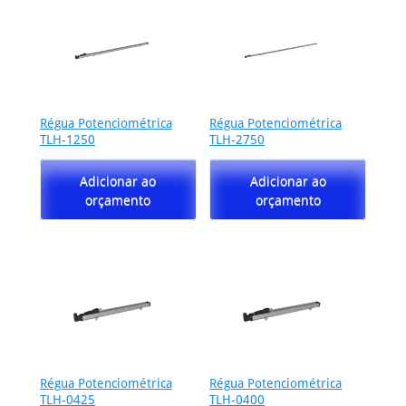
Régua Potenciométrica
Régua Potenciométrica
TLH-1250
TLH-2750
Adicionar ao
Adicionar ao
orçamento
orçamento
Régua Potenciométrica
Régua Potenciométrica
TLH-0425
TLH-0400