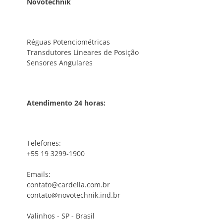
Novotechnik
Réguas Potenciométricas
Transdutores Lineares de Posição
Sensores Angulares
Atendimento 24 horas:
Telefones:
+55 19 3299-1900
Emails:
contato@cardella.com.br
contato@novotechnik.ind.br
Valinhos - SP - Brasil