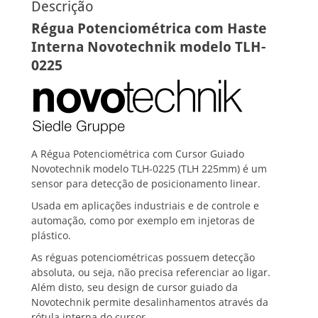
Descrição
Régua Potenciométrica com Haste
Interna Novotechnik modelo TLH-
0225
A Régua Potenciométrica com Cursor Guiado
Novotechnik modelo TLH-0225 (TLH 225mm) é um
sensor para detecção de posicionamento linear.
Usada em aplicações industriais e de controle e
automação, como por exemplo em injetoras de
plástico.
As réguas potenciométricas possuem detecção
absoluta, ou seja, não precisa referenciar ao ligar.
Além disto, seu design de cursor guiado da
Novotechnik permite desalinhamentos através da
rótula interna do cursor.