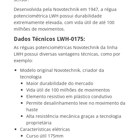
Desenvolvida pela Novotechnik em 1947, a régua
potenciométrica LWH possui durabilidade
extremamente elevada, com vida útil de até 100
milhões de movimentos.
Dados Técnicos LWH-0175:
As réguas potenciométricas Novotechnik da linha
LWH possui diversas vantagens técnicas, como por
exemplo:
Modelo original Novotechnik, criador da
tecnologia
Maior durabilidade do mercado
Vida útil de 100 milhões de movimentos
Elemento resistivo em plástico condutivo
Permite desalinhamento leve no movimento da
haste
Alta resistência mecânica graças a tecnologia
proprietária
Características elétricas
Curso útil 175mm