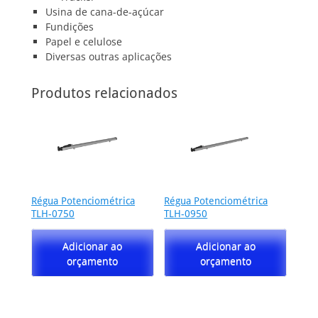
Usina de cana-de-açúcar
Fundições
Papel e celulose
Diversas outras aplicações
Produtos relacionados
Régua Potenciométrica
Régua Potenciométrica
TLH-0750
TLH-0950
Adicionar ao
Adicionar ao
orçamento
orçamento