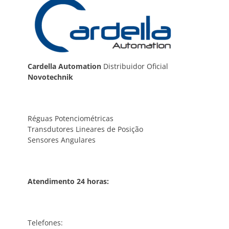
Cardella Automation
Distribuidor Oficial
Novotechnik
Réguas Potenciométricas
Transdutores Lineares de Posição
Sensores Angulares
Atendimento 24 horas:
Telefones: