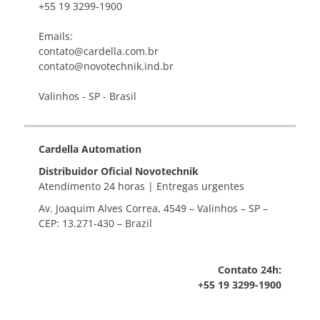
+55 19 3299-1900
Emails:
contato@cardella.com.br
contato@novotechnik.ind.br
Valinhos - SP - Brasil
Cardella Automation
Distribuidor Oficial Novotechnik
Atendimento 24 horas | Entregas urgentes
Av. Joaquim Alves Correa, 4549 – Valinhos – SP –
CEP: 13.271-430 – Brazil
Contato 24h:
+55 19 3299-1900