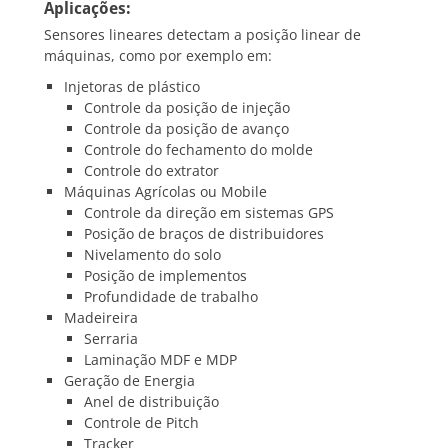
Aplicações:
Sensores lineares detectam a posição linear de
máquinas, como por exemplo em:
Injetoras de plástico
Controle da posição de injeção
Controle da posição de avanço
Controle do fechamento do molde
Controle do extrator
Máquinas Agrícolas ou Mobile
Controle da direção em sistemas GPS
Posição de braços de distribuidores
Nivelamento do solo
Posição de implementos
Profundidade de trabalho
Madeireira
Serraria
Laminação MDF e MDP
Geração de Energia
Anel de distribuição
Controle de Pitch
Tracker