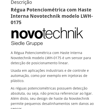
Descrição
Régua Potenciométrica com Haste
Interna Novotechnik modelo LWH-
0175
A Régua Potenciométrica com Haste Interna
Novotechnik modelo LWH-0175 é um sensor para
detecção de posicionamento linear.
Usada em aplicações industriais e de controle e
automação, como por exemplo em injetoras de
plástico.
As réguas potenciométricas possuem detecção
absoluta, ou seja, não precisa referenciar ao ligar.
Além disto, seu design de haste da Novotechnik
permite pequenos desalinhamentos sem danos ao
sensor.