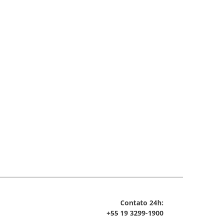
Contato 24h:
+55 19 3299-1900