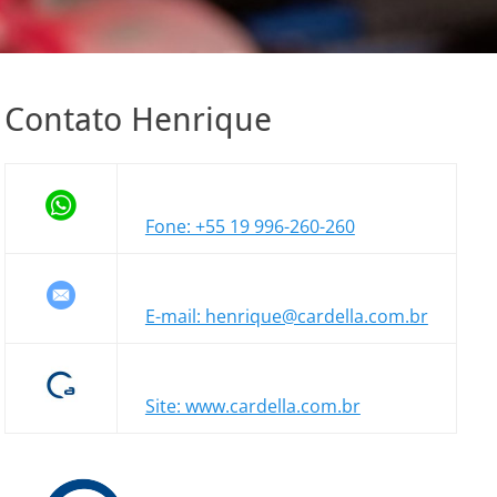
Contato Henrique
Fone: +55 19 996-260-260
E-mail: henrique@cardella.com.br
Site: www.cardella.com.br