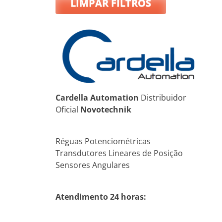
LIMPAR FILTROS
Cardella Automation
Distribuidor
Oficial
Novotechnik
Réguas Potenciométricas
Transdutores Lineares de Posição
Sensores Angulares
Atendimento 24 horas: