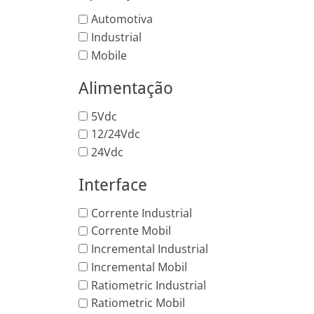
Automotiva
Industrial
Mobile
Alimentação
5Vdc
12/24Vdc
24Vdc
Interface
Corrente Industrial
Corrente Mobil
Incremental Industrial
Incremental Mobil
Ratiometric Industrial
Ratiometric Mobil