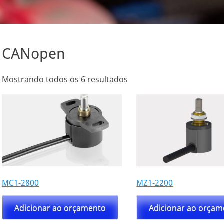
CANopen
Mostrando todos os 6 resultados
MC1-2800
MZ1-2200
Adicionar ao orçamento
Adicionar ao orça