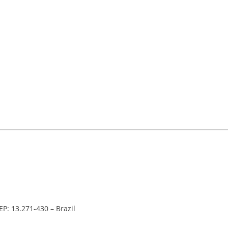
EP: 13.271-430 – Brazil